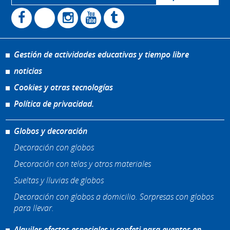
Gestión de actividades educativas y tiempo libre
noticias
Cookies y otras tecnologías
Política de privacidad.
Globos y decoración
Decoración con globos
Decoración con telas y otros materiales
Sueltas y lluvias de globos
Decoración con globos a domicilio. Sorpresas con globos
para llevar.
Alquiler efectos especiales y confeti para eventos en