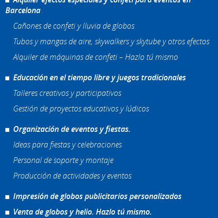
Barcelona
Cañones de confeti y lluvia de globos
Tubos y mangas de aire, skywalkers y skytube y otros efectos
Alquiler de máquinas de confeti – Hazlo tú mismo
Educación en el tiempo libre y juegos tradicionales
Talleres creativos y participativos
Gestión de proyectos educativos y lúdicos
Organización de eventos y fiestas.
Ideas para fiestas y celebraciones
Personal de soporte y montaje
Producción de actividades y eventos
Impresión de globos publicitarios personalizados
Venta de globos y helio. Hazlo tú mismo.