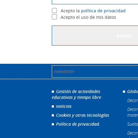
Acepto la
política de privacidad
Acepto el uso de mis datos
Gestión de actividades
Globo
educativas y tiempo libre
Decor
noticias
Decor
Cookies y otras tecnologías
mater
Política de privacidad.
Suelta
Decor