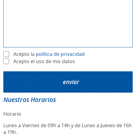
Acepto la
política de privacidad
Acepto el uso de mis datos
Nuestros Horarios
Horario
Lunes a Viernes de 09h a 14h y de Lunes a Jueves de 16h
a 19h.