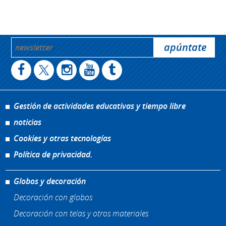
Gestión de actividades educativas y tiempo libre
noticias
Cookies y otras tecnologías
Política de privacidad.
Globos y decoración
Decoración con globos
Decoración con telas y otros materiales