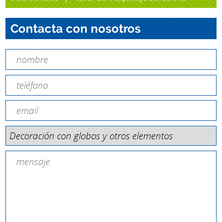
Contacta con nosotros