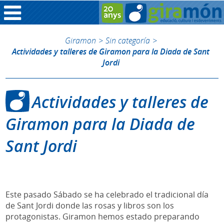
Giramon
>
Sin categoría
>
Actividades y talleres de Giramon para la Diada de Sant
Jordi
Actividades y talleres de
Giramon para la Diada de
Sant Jordi
Este pasado Sábado se ha celebrado el tradicional día
de Sant Jordi donde las rosas y libros son los
protagonistas. Giramon hemos estado preparando