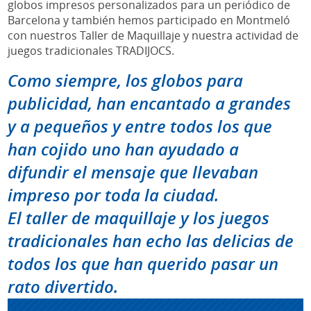
globos impresos personalizados para un periódico de
Barcelona y también hemos participado en Montmeló
con nuestros Taller de Maquillaje y nuestra actividad de
juegos tradicionales TRADIJOCS.
Como siempre, los globos para
publicidad, han encantado a grandes
y a pequeños y entre todos los que
han cojido uno han ayudado a
difundir el mensaje que llevaban
impreso por toda la ciudad.
El taller de maquillaje y los juegos
tradicionales han echo las delicias de
todos los que han querido pasar un
rato divertido.