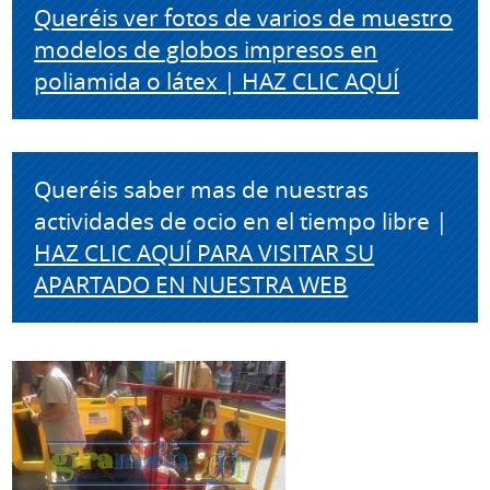
Queréis ver fotos de varios de muestro
modelos de globos impresos en
poliamida o látex | HAZ CLIC AQUÍ
Queréis saber mas de nuestras
actividades de ocio en el tiempo libre |
HAZ CLIC AQUÍ PARA VISITAR SU
APARTADO EN NUESTRA WEB