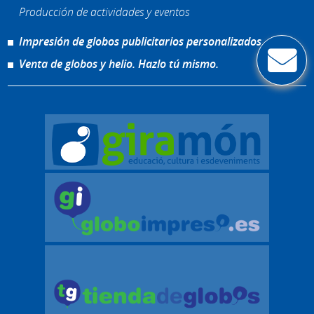
Producción de actividades y eventos
Impresión de globos publicitarios personalizados
Venta de globos y helio. Hazlo tú mismo.