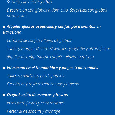
Sueltas y lluvias de globos
Decoración con globos a domicilio. Sorpresas con globos
para llevar.
Alquiler efectos especiales y confeti para eventos en
Barcelona
Cañones de confeti y lluvia de globos
Tubos y mangas de aire, skywalkers y skytube y otros efectos
Alquiler de máquinas de confeti – Hazlo tú mismo
Educación en el tiempo libre y juegos tradicionales
Talleres creativos y participativos
Gestión de proyectos educativos y lúdicos
Organización de eventos y fiestas.
Ideas para fiestas y celebraciones
Personal de soporte y montaje