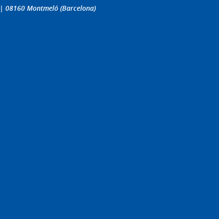
4 | 08160 Montmeló (Barcelona)