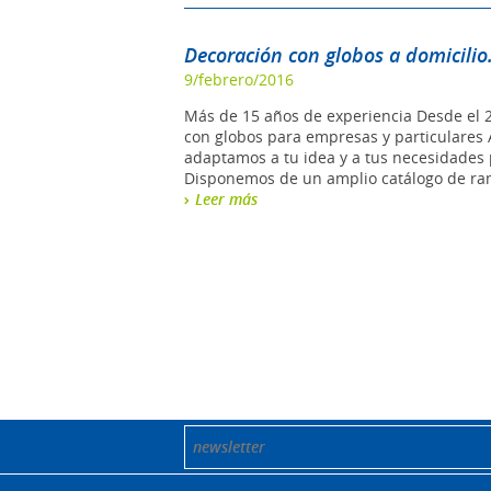
Decoración con globos a domicilio.
9/febrero/2016
Más de 15 años de experiencia Desde el
con globos para empresas y particulares 
adaptamos a tu idea y a tus necesidades 
Disponemos de un amplio catálogo de ram
Leer más