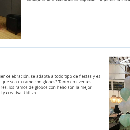
 celebración, se adapta a todo tipo de fiestas y es
 que sea tu ramo con globos? Tanto en eventos
res, los ramos de globos con helio son la mejor
 creativa. Utiliza...