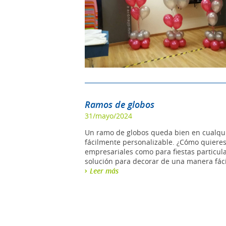
Ramos de globos
31/mayo/2024
Un ramo de globos queda bien en cualquier
fácilmente personalizable. ¿Cómo quieres
empresariales como para fiestas particula
solución para decorar de una manera fácil y
Leer más