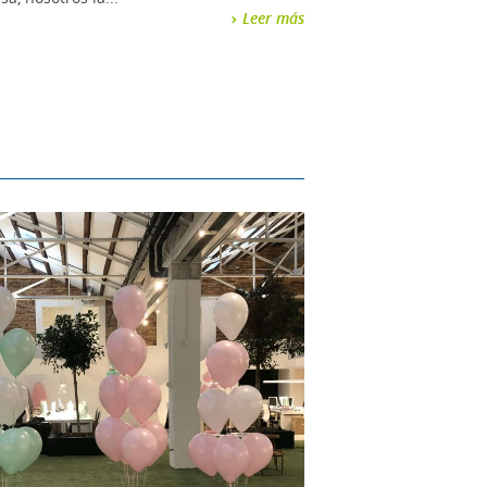
Leer más