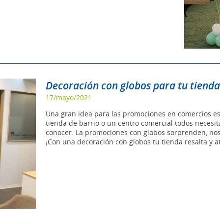
Decoración con globos para tu tienda
17/mayo/2021
Una gran idea para las promociones en comercios es
tienda de barrio o un centro comercial todos neces
conocer. La promociones con globos sorprenden, nos d
¡Con una decoración con globos tu tienda resalta y 