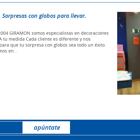
 Sorpresas con globos para llevar.
 2004 GIRAMON somos especialistas en decoraciones
A tu medida Cada cliente es diferente y nos
para que tu sorpresa con globos sea todo un éxito.
os en...