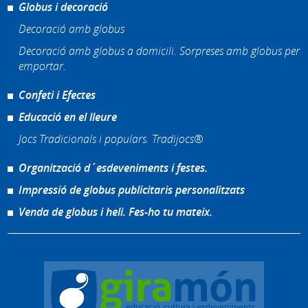
Globus i decoració
Decoració amb globus
Decoració amb globus a domicili. Sorpreses amb globus per
emportar.
Confeti i Efectes
Educació en el lleure
Jocs Tradicionals i populars. Tradijocs®
Organització d´esdeveniments i festes.
Impressió de globus publicitaris personalitzats
Venda de globus i heli. Fes-ho tu mateix.