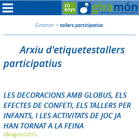
Giramon
>
tallers participatius
Arxiu d'etiquetestallers
participatius
LES DECORACIONS AMB GLOBUS, ELS
EFECTES DE CONFETI, ELS TALLERS PER
INFANTS, I LES ACTIVITATS DE JOC JA
HAN TORNAT A LA FEINA
28/agost/2015