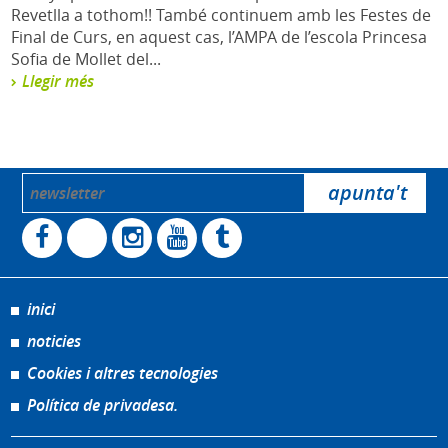
Revetlla a tothom!! També continuem amb les Festes de
Final de Curs, en aquest cas, l’AMPA de l’escola Princesa
Sofia de Mollet del...
Llegir més
inici
noticies
Cookies i altres tecnologies
Política de privadesa.