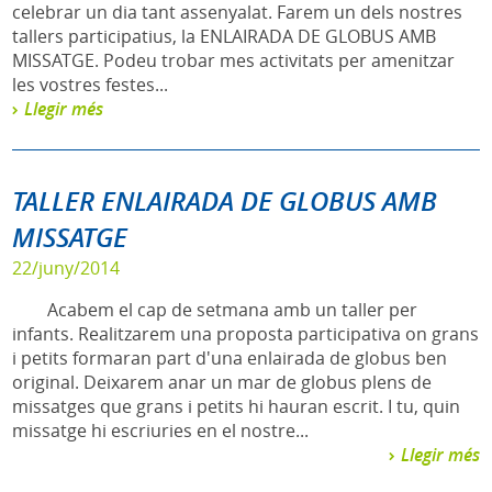
celebrar un dia tant assenyalat. Farem un dels nostres
tallers participatius, la ENLAIRADA DE GLOBUS AMB
MISSATGE. Podeu trobar mes activitats per amenitzar
les vostres festes...
Llegir més
TALLER ENLAIRADA DE GLOBUS AMB
MISSATGE
22/juny/2014
Acabem el cap de setmana amb un taller per
infants. Realitzarem una proposta participativa on grans
i petits formaran part d'una enlairada de globus ben
original. Deixarem anar un mar de globus plens de
missatges que grans i petits hi hauran escrit. I tu, quin
missatge hi escriuries en el nostre...
Llegir més