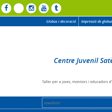
Globus i decoració
Impressió de globu
Centre Juvenil Satè
Taller per a joves, monitors i educadors d’